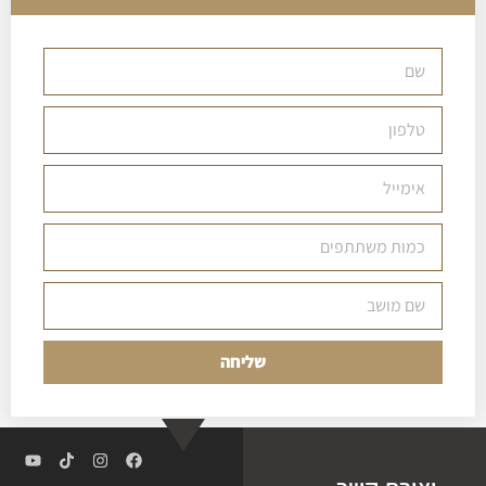
שליחה