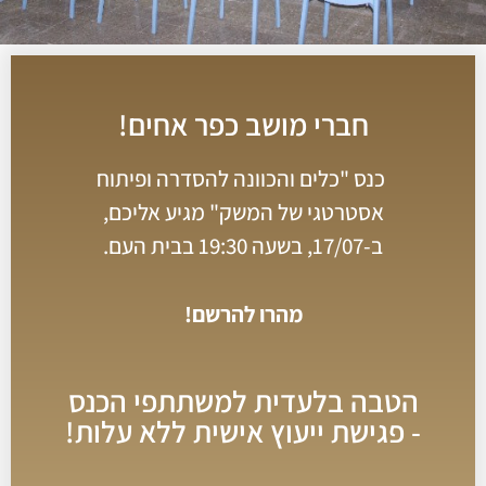
חברי מושב כפר אחים!
כנס "כלים והכוונה להסדרה ופיתוח
אסטרטגי של המשק" מגיע אליכם,
ב-17/07, בשעה 19:30 בבית העם.
מהרו להרשם!
הטבה בלעדית למשתתפי הכנס
- פגישת ייעוץ אישית ללא עלות!