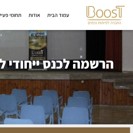
לתוכן
עמוד הבית
אודות
תחומי פעיל
הרשמה לכנס ייחודי ל