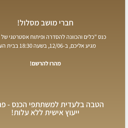
חברי מושב מסלול!
כנס "כלים והכוונה להסדרה ופיתוח אסטרטגי של
מגיע אליכם, ב-12/06, בשעה 18:30 בבית העם.
מהרו להרשם!
הטבה בלעדית למשתתפי הכנס - פג
ייעוץ אישית ללא עלות!