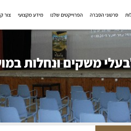
ות
סרטוני הסברה
הפרוייקטים שלנו
מידע מקצועי
צור ק
בעלי משקים ונחלות במו