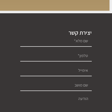
יצירת קשר