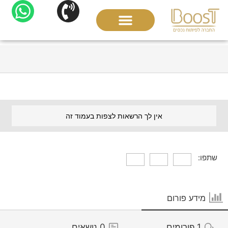
לתוכן
אין לך הרשאות לצפות בעמוד זה
שתפו:
מידע פורום
1
פורומים
0
נושאים