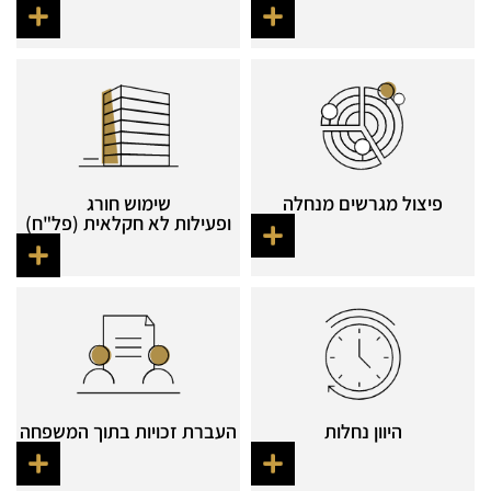
פיצול מגרשים מנחלה​
שימוש חורג
ופעילות לא חקלאית (פל"ח)
היוון נחלות​
העברת זכויות בתוך המשפחה​