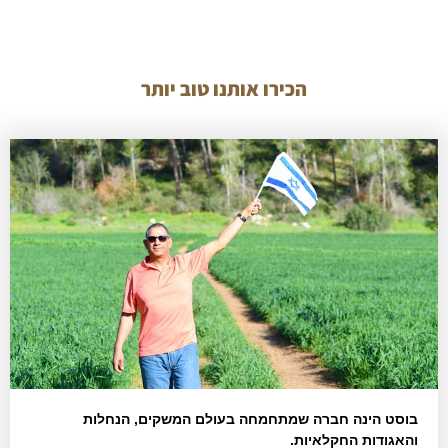
הכירו אותנו טוב יותר
בוסט הינה חברה שמתחמחה בעולם המשקים, הנחלות
והאגודות החקלאיות.