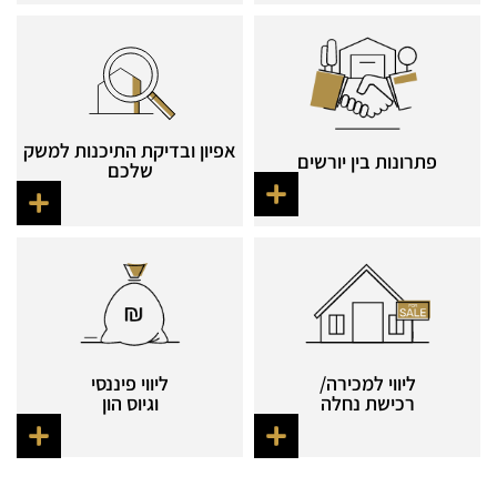
אפיון ובדיקת התיכנות למשק
פתרונות בין יורשים​
שלכם​
ליווי למכירה/
ליווי פיננסי
רכישת נחלה
וגיוס הון